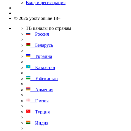
Вход и регистрация
© 2026 yootv.online 18+
ТВ каналы по странам
Россия
Беларусь
Украина
Казахстан
Узбекистан
Армения
Грузия
Турция
Индия