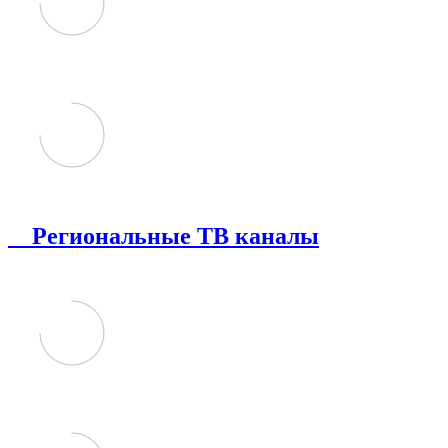
Региональные ТВ каналы