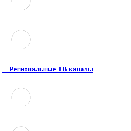
Региональные ТВ каналы