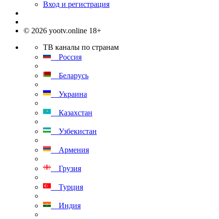
Вход и регистрация
© 2026 yootv.online 18+
ТВ каналы по странам
Россия
Беларусь
Украина
Казахстан
Узбекистан
Армения
Грузия
Турция
Индия