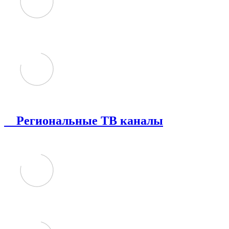
Региональные ТВ каналы