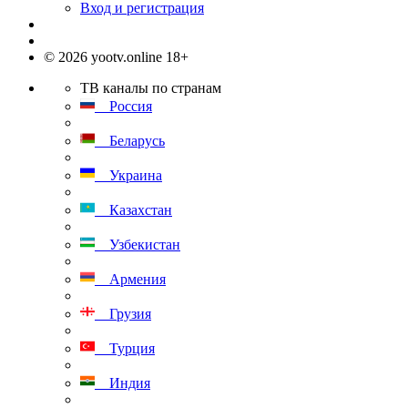
Вход и регистрация
© 2026 yootv.online 18+
ТВ каналы по странам
Россия
Беларусь
Украина
Казахстан
Узбекистан
Армения
Грузия
Турция
Индия