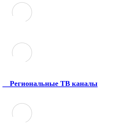
Региональные ТВ каналы