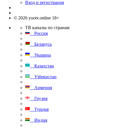
Вход и регистрация
© 2026 yootv.online 18+
ТВ каналы по странам
Россия
Беларусь
Украина
Казахстан
Узбекистан
Армения
Грузия
Турция
Индия