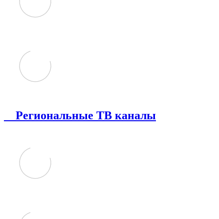
Региональные ТВ каналы