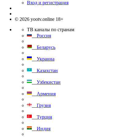
Вход и регистрация
© 2026 yootv.online 18+
ТВ каналы по странам
Россия
Беларусь
Украина
Казахстан
Узбекистан
Армения
Грузия
Турция
Индия