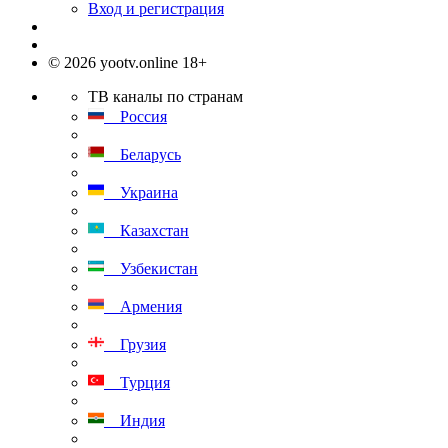
Вход и регистрация
© 2026 yootv.online 18+
ТВ каналы по странам
Россия
Беларусь
Украина
Казахстан
Узбекистан
Армения
Грузия
Турция
Индия