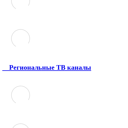
Региональные ТВ каналы