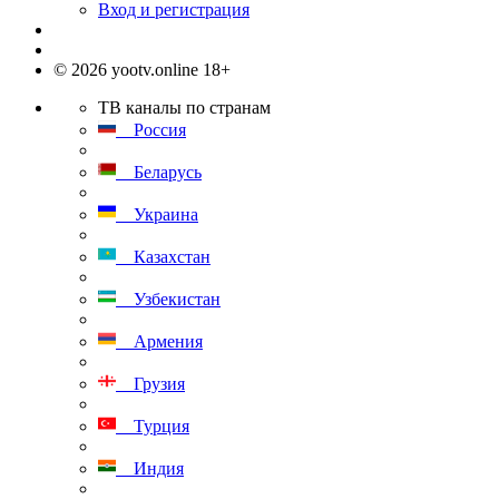
Вход и регистрация
© 2026 yootv.online 18+
ТВ каналы по странам
Россия
Беларусь
Украина
Казахстан
Узбекистан
Армения
Грузия
Турция
Индия