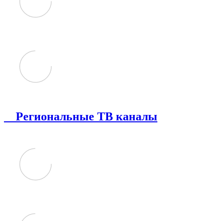
Региональные ТВ каналы