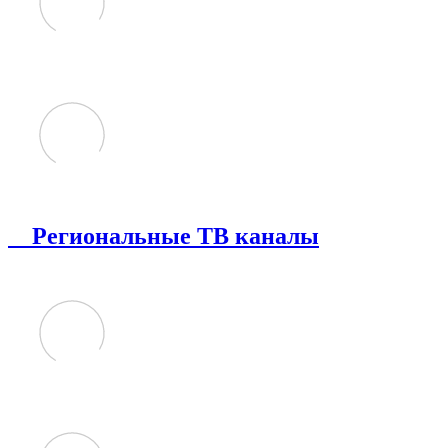
Региональные ТВ каналы