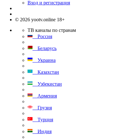
Вход и регистрация
© 2026 yootv.online 18+
ТВ каналы по странам
Россия
Беларусь
Украина
Казахстан
Узбекистан
Армения
Грузия
Турция
Индия