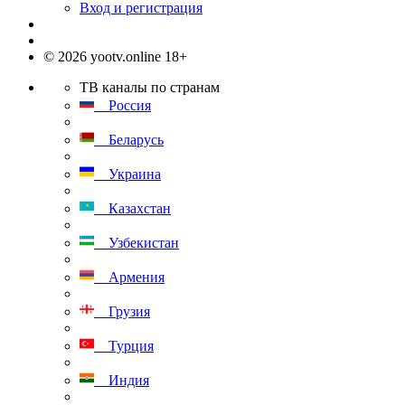
Вход и регистрация
© 2026 yootv.online 18+
ТВ каналы по странам
Россия
Беларусь
Украина
Казахстан
Узбекистан
Армения
Грузия
Турция
Индия