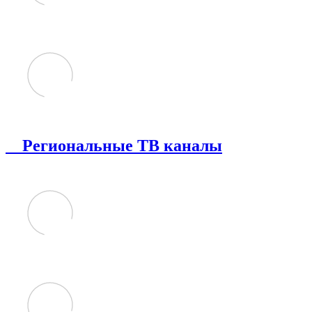
Региональные ТВ каналы