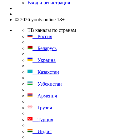
Вход и регистрация
© 2026 yootv.online 18+
ТВ каналы по странам
Россия
Беларусь
Украина
Казахстан
Узбекистан
Армения
Грузия
Турция
Индия