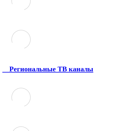
Региональные ТВ каналы