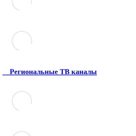
Региональные ТВ каналы