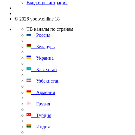
Вход и регистрация
© 2026 yootv.online 18+
ТВ каналы по странам
Россия
Беларусь
Украина
Казахстан
Узбекистан
Армения
Грузия
Турция
Индия