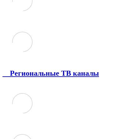
Региональные ТВ каналы