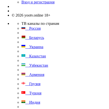
Вход и регистрация
© 2026 yootv.online 18+
ТВ каналы по странам
Россия
Беларусь
Украина
Казахстан
Узбекистан
Армения
Грузия
Турция
Индия