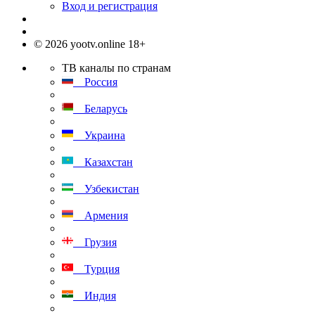
Вход и регистрация
© 2026 yootv.online 18+
ТВ каналы по странам
Россия
Беларусь
Украина
Казахстан
Узбекистан
Армения
Грузия
Турция
Индия