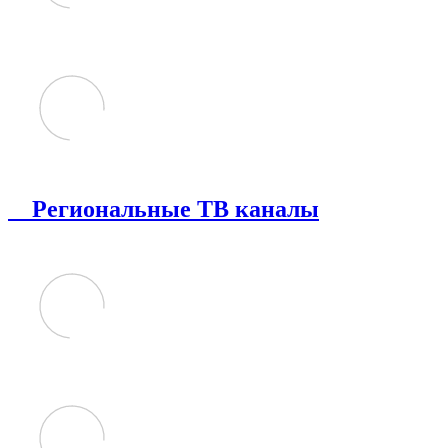
Региональные ТВ каналы