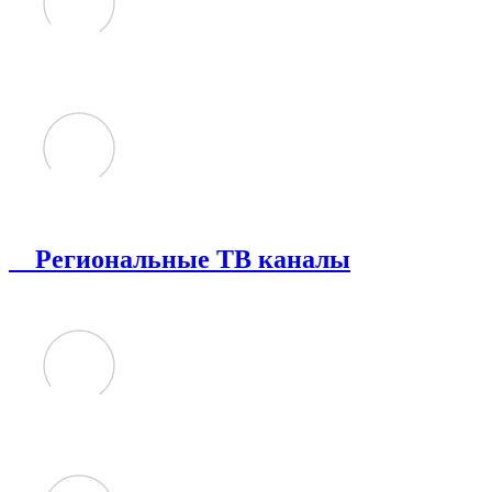
Региональные ТВ каналы