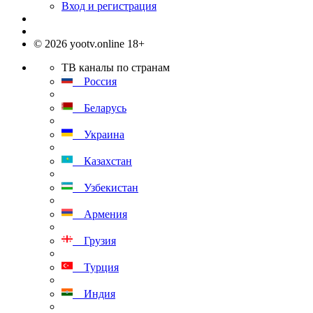
Вход и регистрация
© 2026 yootv.online 18+
ТВ каналы по странам
Россия
Беларусь
Украина
Казахстан
Узбекистан
Армения
Грузия
Турция
Индия