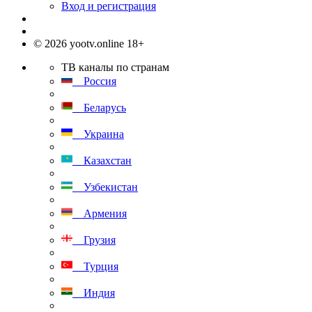
Вход и регистрация
© 2026 yootv.online 18+
ТВ каналы по странам
Россия
Беларусь
Украина
Казахстан
Узбекистан
Армения
Грузия
Турция
Индия