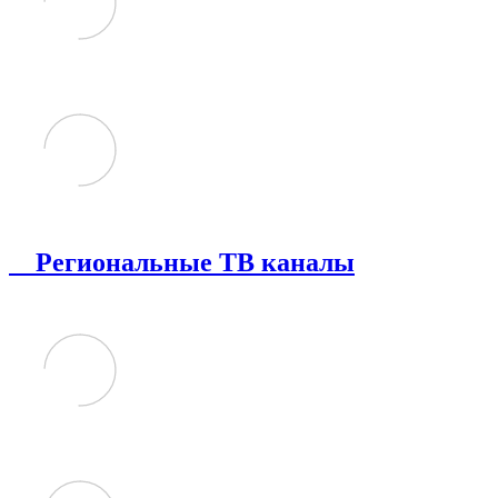
Региональные ТВ каналы