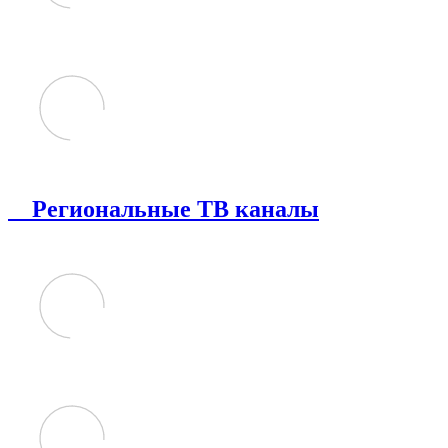
Региональные ТВ каналы