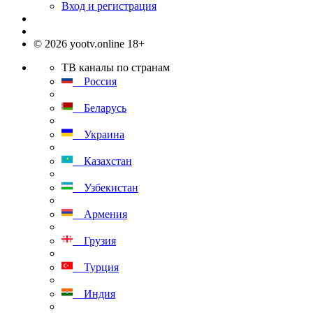
Вход и регистрация
© 2026 yootv.online 18+
ТВ каналы по странам
Россия
Беларусь
Украина
Казахстан
Узбекистан
Армения
Грузия
Турция
Индия