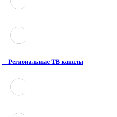
Региональные ТВ каналы