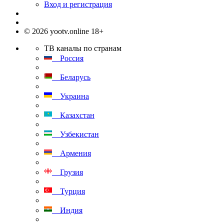
Вход и регистрация
© 2026 yootv.online 18+
ТВ каналы по странам
Россия
Беларусь
Украина
Казахстан
Узбекистан
Армения
Грузия
Турция
Индия