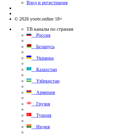
Вход и регистрация
© 2026 yootv.online 18+
ТВ каналы по странам
Россия
Беларусь
Украина
Казахстан
Узбекистан
Армения
Грузия
Турция
Индия