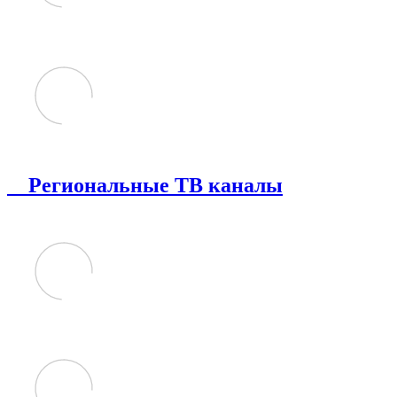
Региональные ТВ каналы