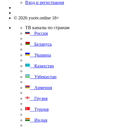
Вход и регистрация
© 2026 yootv.online 18+
ТВ каналы по странам
Россия
Беларусь
Украина
Казахстан
Узбекистан
Армения
Грузия
Турция
Индия