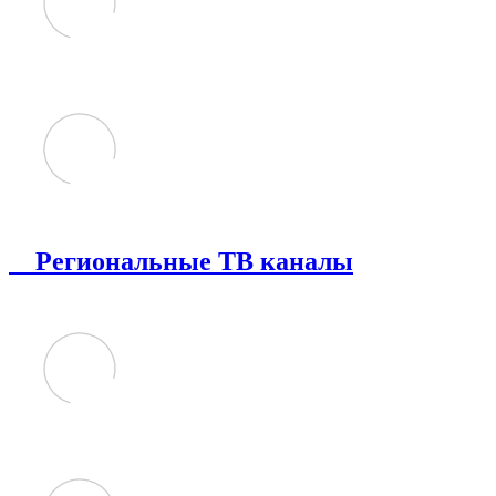
Региональные ТВ каналы