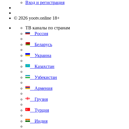
Вход и регистрация
© 2026 yootv.online 18+
ТВ каналы по странам
Россия
Беларусь
Украина
Казахстан
Узбекистан
Армения
Грузия
Турция
Индия