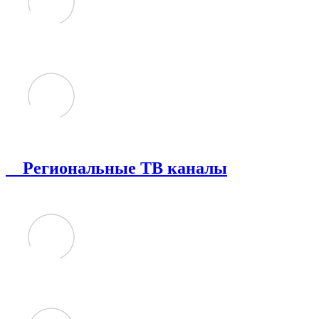
Региональные ТВ каналы