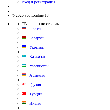
Вход и регистрация
© 2026 yootv.online 18+
ТВ каналы по странам
Россия
Беларусь
Украина
Казахстан
Узбекистан
Армения
Грузия
Турция
Индия