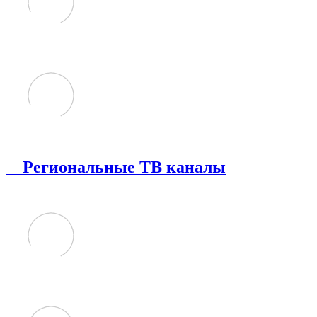
Региональные ТВ каналы