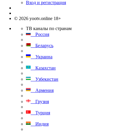
Вход и регистрация
© 2026 yootv.online 18+
ТВ каналы по странам
Россия
Беларусь
Украина
Казахстан
Узбекистан
Армения
Грузия
Турция
Индия