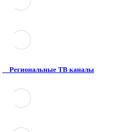
Региональные ТВ каналы