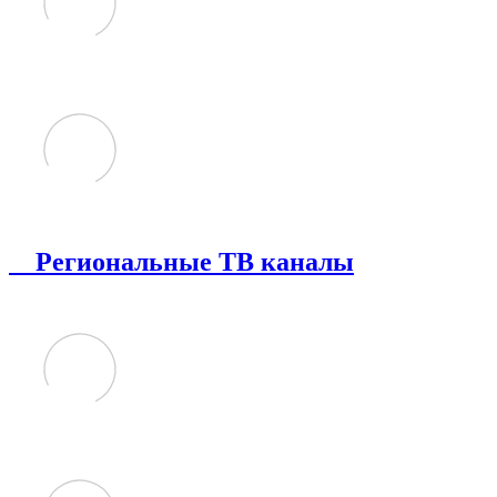
Региональные ТВ каналы