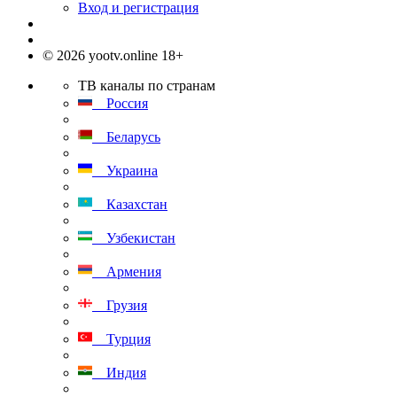
Вход и регистрация
© 2026 yootv.online 18+
ТВ каналы по странам
Россия
Беларусь
Украина
Казахстан
Узбекистан
Армения
Грузия
Турция
Индия