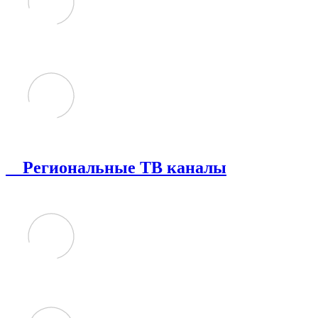
Региональные ТВ каналы