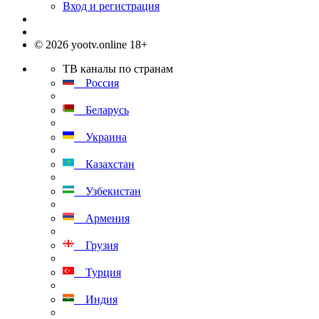
Вход и регистрация
© 2026 yootv.online 18+
ТВ каналы по странам
Россия
Беларусь
Украина
Казахстан
Узбекистан
Армения
Грузия
Турция
Индия