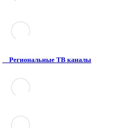
Региональные ТВ каналы