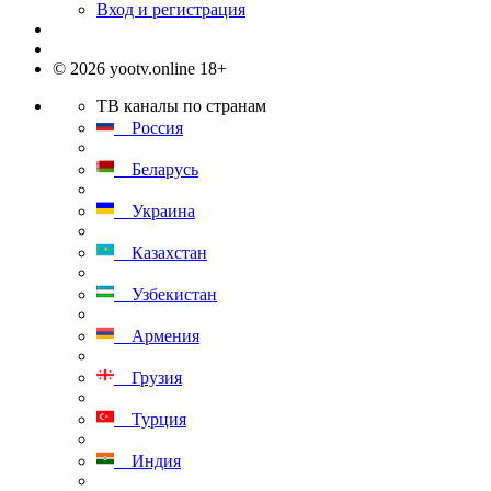
Вход и регистрация
© 2026 yootv.online 18+
ТВ каналы по странам
Россия
Беларусь
Украина
Казахстан
Узбекистан
Армения
Грузия
Турция
Индия