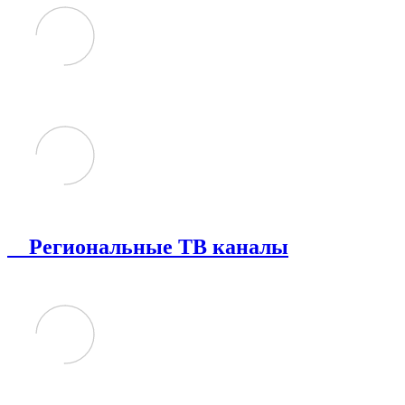
Региональные ТВ каналы