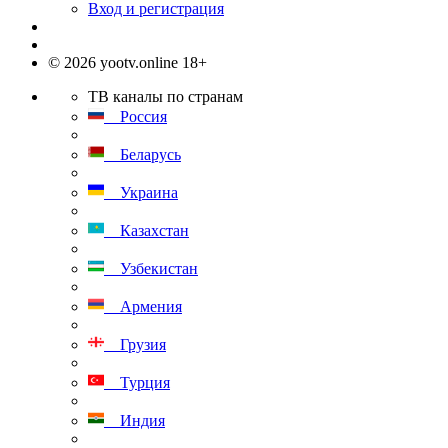
Вход и регистрация
© 2026 yootv.online 18+
ТВ каналы по странам
Россия
Беларусь
Украина
Казахстан
Узбекистан
Армения
Грузия
Турция
Индия