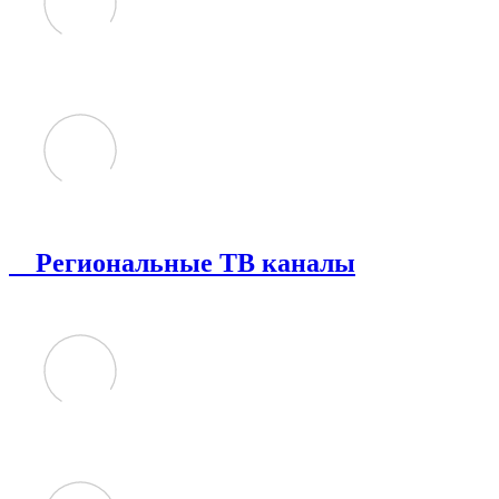
Региональные ТВ каналы