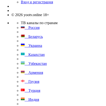
Вход и регистрация
© 2026 yootv.online 18+
ТВ каналы по странам
Россия
Беларусь
Украина
Казахстан
Узбекистан
Армения
Грузия
Турция
Индия