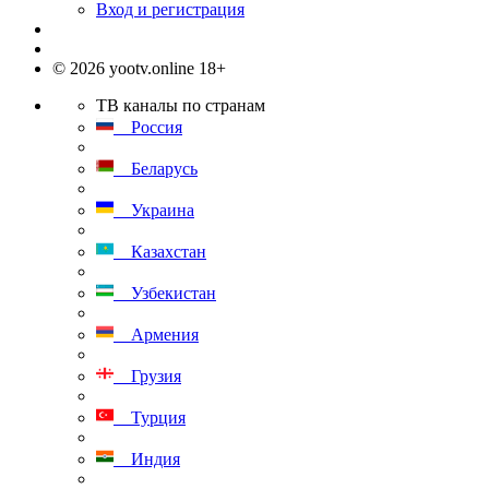
Вход и регистрация
© 2026 yootv.online 18+
ТВ каналы по странам
Россия
Беларусь
Украина
Казахстан
Узбекистан
Армения
Грузия
Турция
Индия