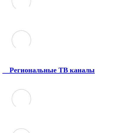
Региональные ТВ каналы