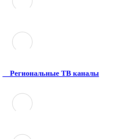
Региональные ТВ каналы