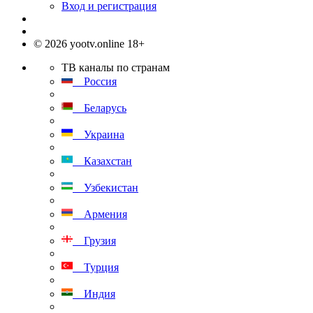
Вход и регистрация
© 2026 yootv.online 18+
ТВ каналы по странам
Россия
Беларусь
Украина
Казахстан
Узбекистан
Армения
Грузия
Турция
Индия