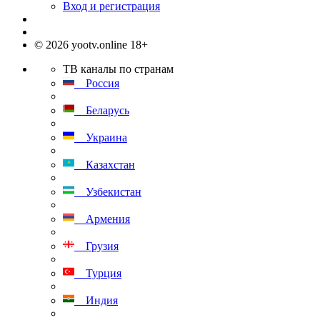
Вход и регистрация
© 2026 yootv.online 18+
ТВ каналы по странам
Россия
Беларусь
Украина
Казахстан
Узбекистан
Армения
Грузия
Турция
Индия