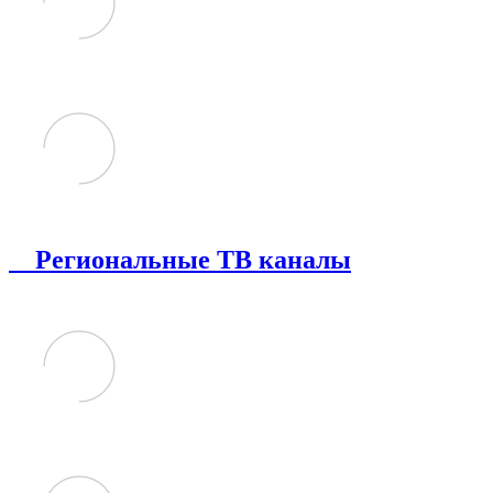
Региональные ТВ каналы