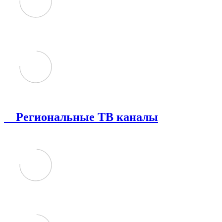
Региональные ТВ каналы