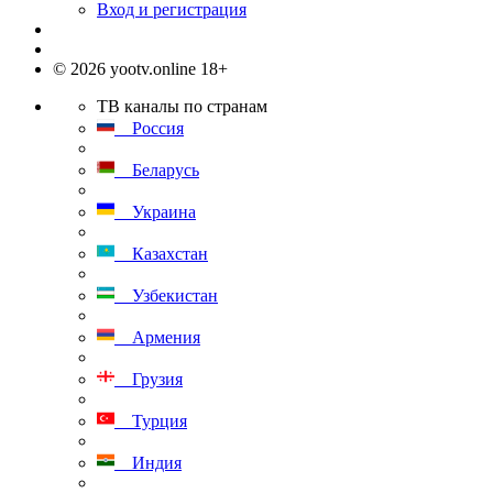
Вход и регистрация
© 2026 yootv.online 18+
ТВ каналы по странам
Россия
Беларусь
Украина
Казахстан
Узбекистан
Армения
Грузия
Турция
Индия