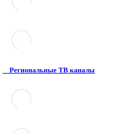
Региональные ТВ каналы