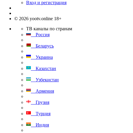
Вход и регистрация
© 2026 yootv.online 18+
ТВ каналы по странам
Россия
Беларусь
Украина
Казахстан
Узбекистан
Армения
Грузия
Турция
Индия