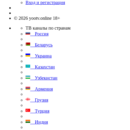
Вход и регистрация
© 2026 yootv.online 18+
ТВ каналы по странам
Россия
Беларусь
Украина
Казахстан
Узбекистан
Армения
Грузия
Турция
Индия