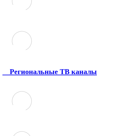
Региональные ТВ каналы