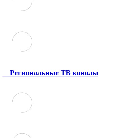
Региональные ТВ каналы