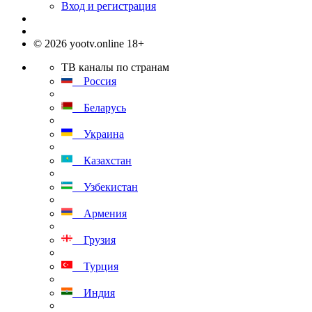
Вход и регистрация
© 2026 yootv.online 18+
ТВ каналы по странам
Россия
Беларусь
Украина
Казахстан
Узбекистан
Армения
Грузия
Турция
Индия