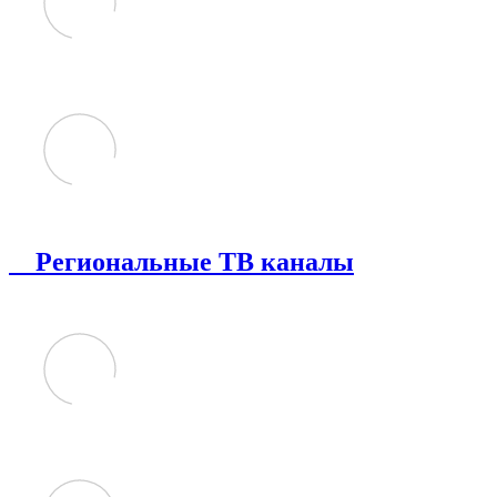
Региональные ТВ каналы