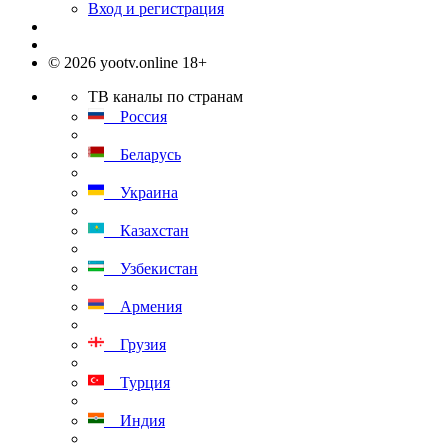
Вход и регистрация
© 2026 yootv.online 18+
ТВ каналы по странам
Россия
Беларусь
Украина
Казахстан
Узбекистан
Армения
Грузия
Турция
Индия