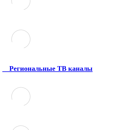
Региональные ТВ каналы