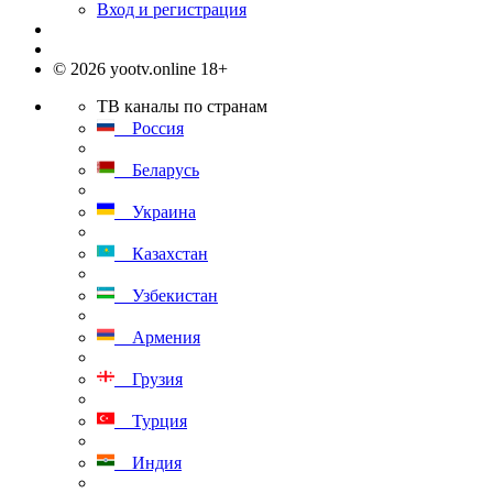
Вход и регистрация
© 2026 yootv.online 18+
ТВ каналы по странам
Россия
Беларусь
Украина
Казахстан
Узбекистан
Армения
Грузия
Турция
Индия