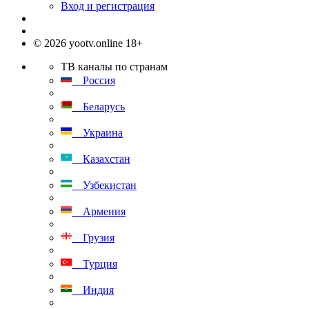
Вход и регистрация
© 2026 yootv.online 18+
ТВ каналы по странам
Россия
Беларусь
Украина
Казахстан
Узбекистан
Армения
Грузия
Турция
Индия