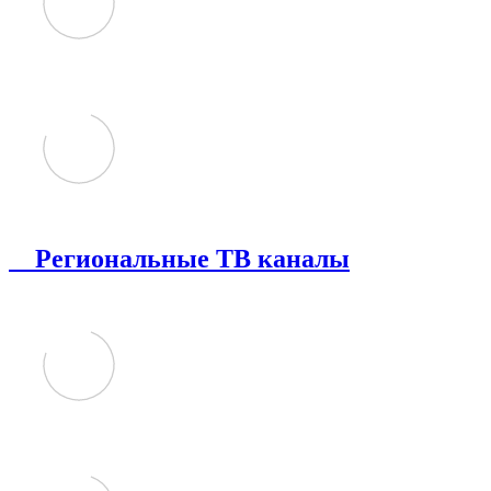
Региональные ТВ каналы