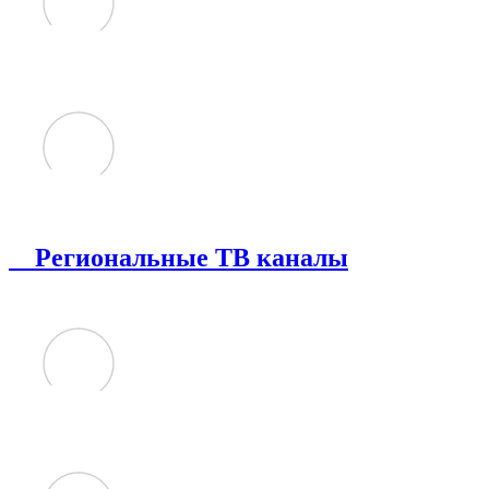
Региональные ТВ каналы