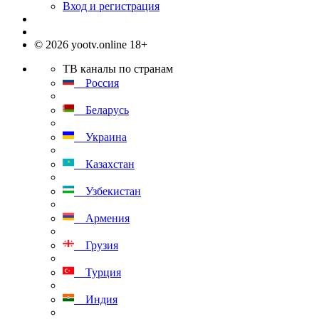
Вход и регистрация
© 2026 yootv.online 18+
ТВ каналы по странам
Россия
Беларусь
Украина
Казахстан
Узбекистан
Армения
Грузия
Турция
Индия