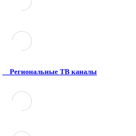
Региональные ТВ каналы