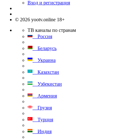
Вход и регистрация
© 2026 yootv.online 18+
ТВ каналы по странам
Россия
Беларусь
Украина
Казахстан
Узбекистан
Армения
Грузия
Турция
Индия