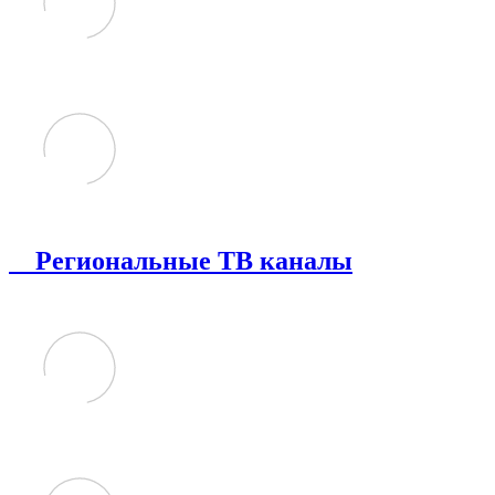
Региональные ТВ каналы