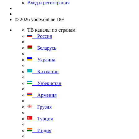
Вход и регистрация
© 2026 yootv.online 18+
ТВ каналы по странам
Россия
Беларусь
Украина
Казахстан
Узбекистан
Армения
Грузия
Турция
Индия