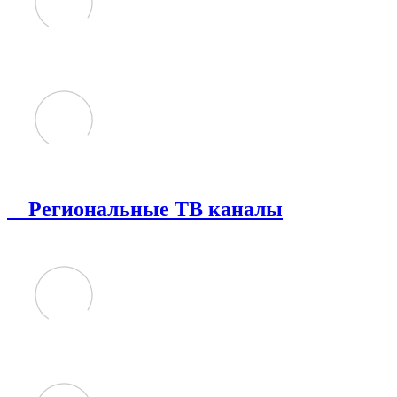
Региональные ТВ каналы