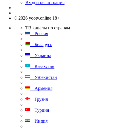
Вход и регистрация
© 2026 yootv.online 18+
ТВ каналы по странам
Россия
Беларусь
Украина
Казахстан
Узбекистан
Армения
Грузия
Турция
Индия