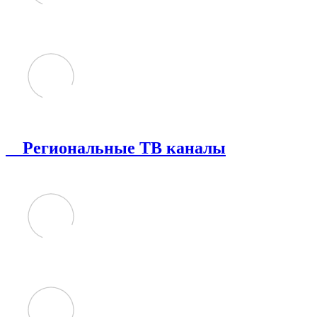
Региональные ТВ каналы