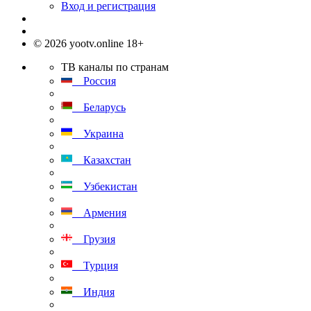
Вход и регистрация
© 2026 yootv.online 18+
ТВ каналы по странам
Россия
Беларусь
Украина
Казахстан
Узбекистан
Армения
Грузия
Турция
Индия