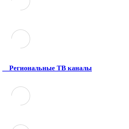
Региональные ТВ каналы