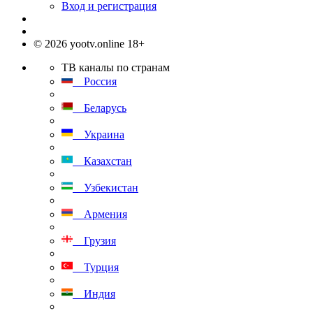
Вход и регистрация
© 2026 yootv.online 18+
ТВ каналы по странам
Россия
Беларусь
Украина
Казахстан
Узбекистан
Армения
Грузия
Турция
Индия