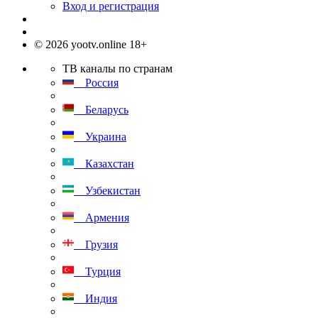
Вход и регистрация
© 2026 yootv.online 18+
ТВ каналы по странам
Россия
Беларусь
Украина
Казахстан
Узбекистан
Армения
Грузия
Турция
Индия