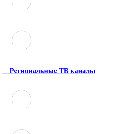
Региональные ТВ каналы