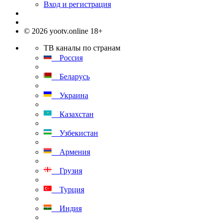
Вход и регистрация
© 2026 yootv.online 18+
ТВ каналы по странам
Россия
Беларусь
Украина
Казахстан
Узбекистан
Армения
Грузия
Турция
Индия