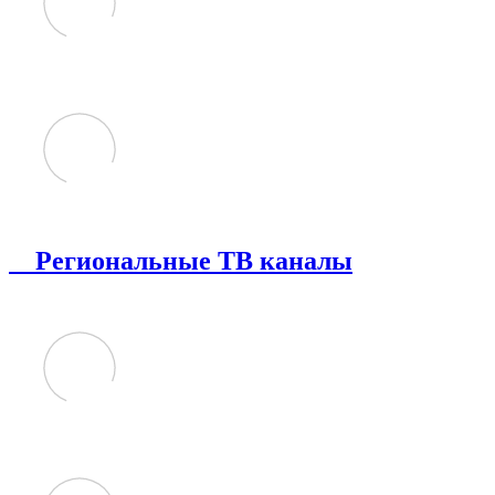
Региональные ТВ каналы