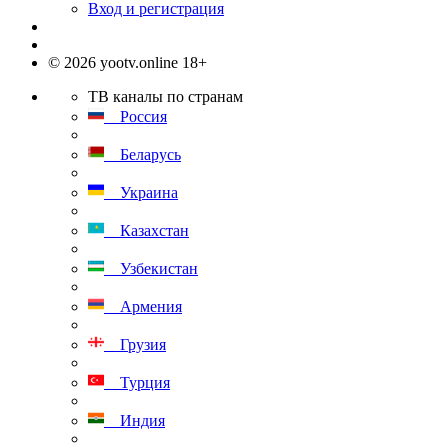
Вход и регистрация
© 2026 yootv.online 18+
ТВ каналы по странам
Россия
Беларусь
Украина
Казахстан
Узбекистан
Армения
Грузия
Турция
Индия