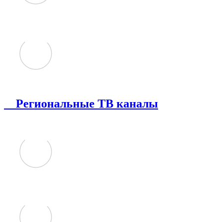
Региональные ТВ каналы