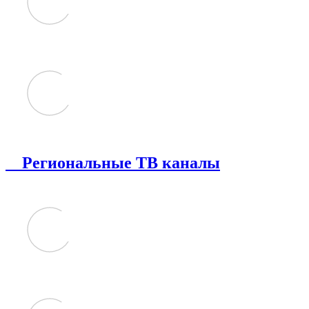
Региональные ТВ каналы