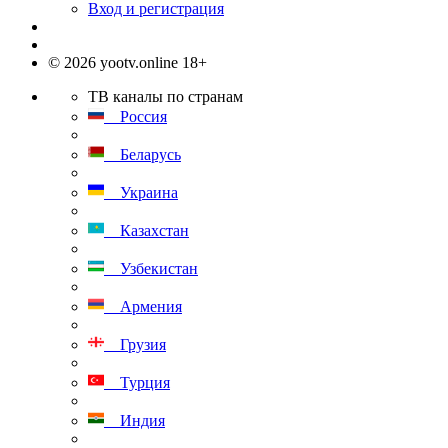
Вход и регистрация
© 2026 yootv.online 18+
ТВ каналы по странам
Россия
Беларусь
Украина
Казахстан
Узбекистан
Армения
Грузия
Турция
Индия