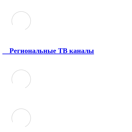
Региональные ТВ каналы