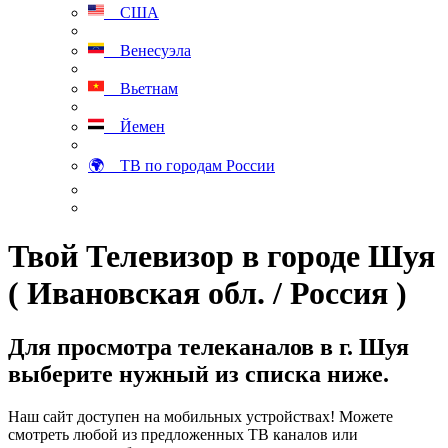
США
Венесуэла
Вьетнам
Йемен
🌍 ТВ по городам России
Твой Телевизор в городе Шуя
( Ивановская обл. / Россия )
Для просмотра телеканалов в г. Шуя
выберите нужный из списка ниже.
Наш сайт доступен на мобильных устройствах! Можете
смотреть любой из предложенных ТВ каналов или