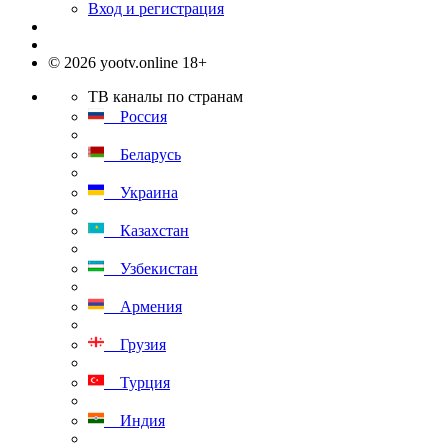
Вход и регистрация
© 2026 yootv.online 18+
ТВ каналы по странам
Россия
Беларусь
Украина
Казахстан
Узбекистан
Армения
Грузия
Турция
Индия