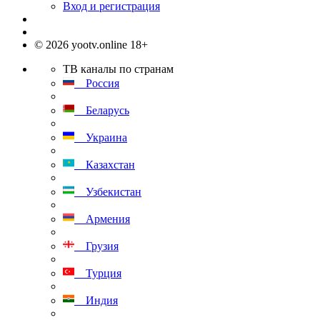
Вход и регистрация
© 2026 yootv.online 18+
ТВ каналы по странам
Россия
Беларусь
Украина
Казахстан
Узбекистан
Армения
Грузия
Турция
Индия