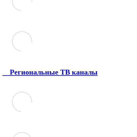
Региональные ТВ каналы