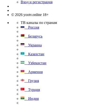
Вход и регистрация
© 2026 yootv.online 18+
ТВ каналы по странам
Россия
Беларусь
Украина
Казахстан
Узбекистан
Армения
Грузия
Турция
Индия