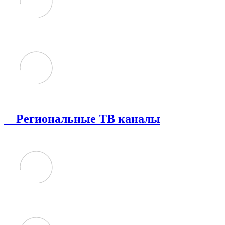
Региональные ТВ каналы